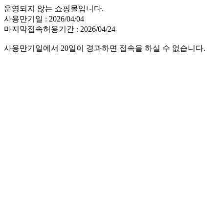
운영되지 않는 쇼핑몰입니다.
사용만기일 : 2026/04/04
마지막접속허용기간 : 2026/04/24
사용만기일에서 20일이 경과하면 접속을 하실 수 없습니다.