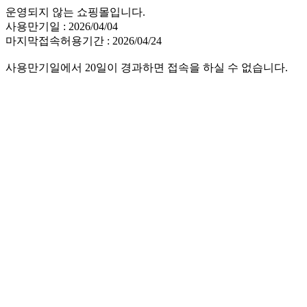
운영되지 않는 쇼핑몰입니다.
사용만기일 : 2026/04/04
마지막접속허용기간 : 2026/04/24
사용만기일에서 20일이 경과하면 접속을 하실 수 없습니다.