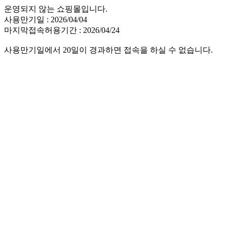
운영되지 않는 쇼핑몰입니다.
사용만기일 : 2026/04/04
마지막접속허용기간 : 2026/04/24
사용만기일에서 20일이 경과하면 접속을 하실 수 없습니다.