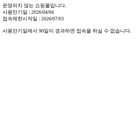
운영되지 않는 쇼핑몰입니다.
사용만기일 : 2026/04/04
접속제한시작일 : 2026/07/03
사용만기일에서 90일이 경과하면 접속을 하실 수 없습니다.